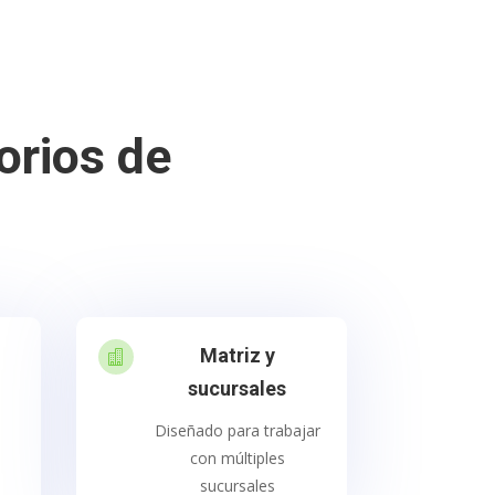
orios de
Matriz y

sucursales
Diseñado para trabajar
con múltiples
sucursales