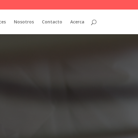
ces
Nosotros
Contacto
Acerca