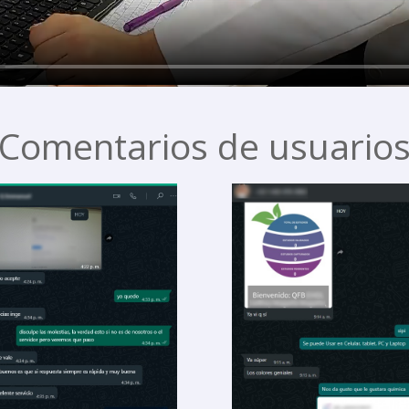
Comentarios de usuario