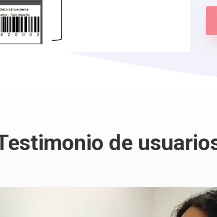
Testimonio de usuario