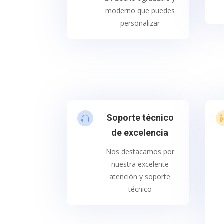
moderno que puedes
personalizar
Soporte técnico

de excelencia
Nos destacamos por
nuestra excelente
atención y soporte
técnico