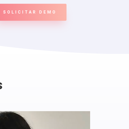
SOLICITAR DEMO
s