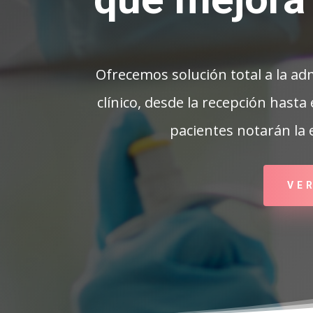
Ofrecemos solución total a la adm
clínico, desde la recepción hasta
pacientes notarán la
VE