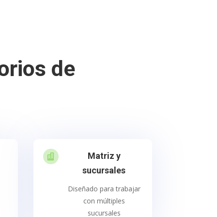
orios de
Matriz y

sucursales
Diseñado para trabajar
con múltiples
sucursales