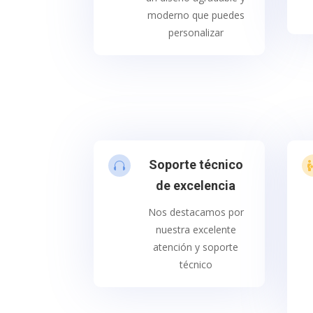
moderno que puedes
personalizar
Soporte técnico

de excelencia
Nos destacamos por
nuestra excelente
atención y soporte
técnico