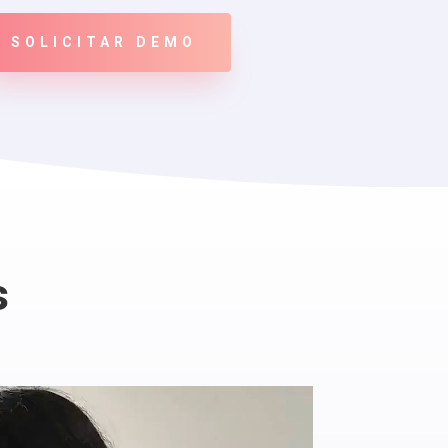
SOLICITAR DEMO
s