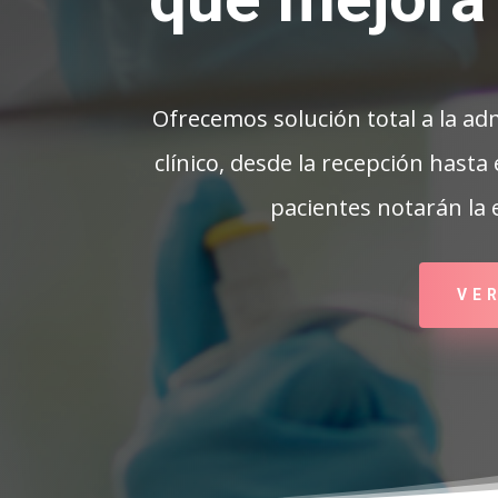
Ofrecemos solución total a la adm
clínico, desde la recepción hasta
pacientes notarán la
VE