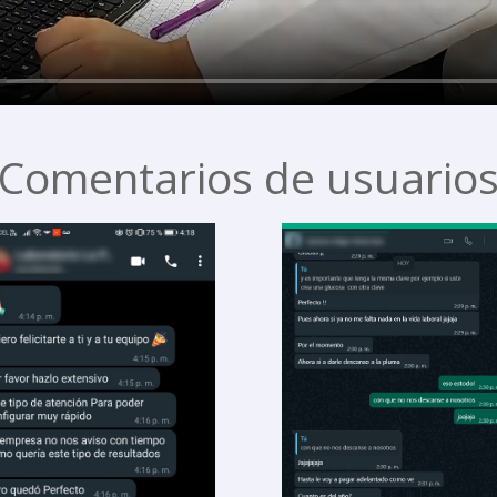
Comentarios de usuario