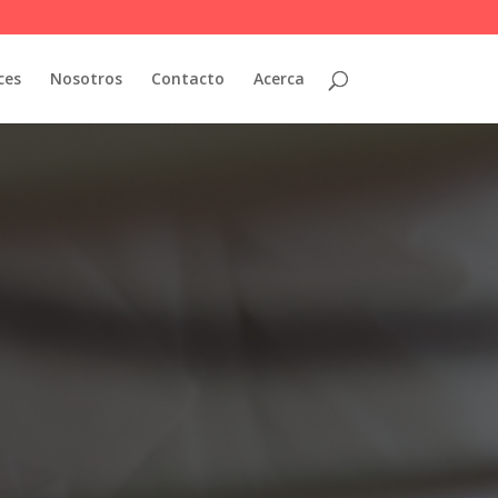
ces
Nosotros
Contacto
Acerca