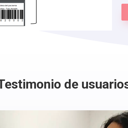
Testimonio de usuario